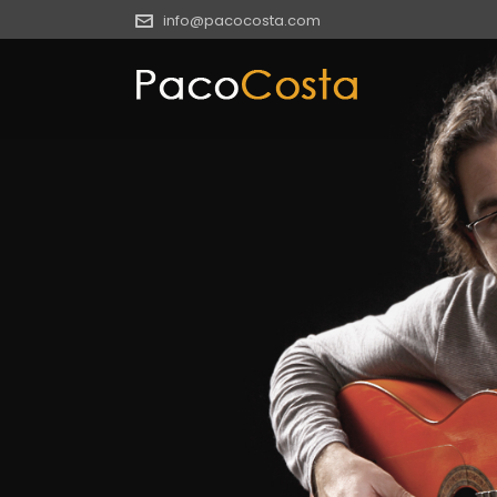
info@pacocosta.com