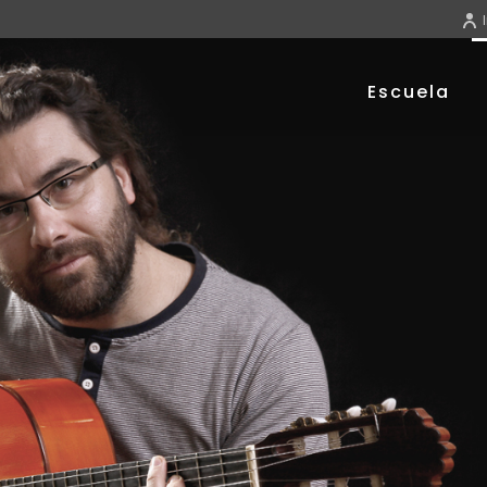
Escuela